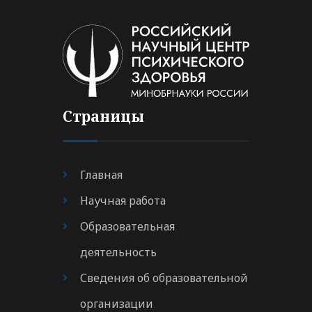
Страницы
Главная
Научная работа
Образовательная
деятельность
Сведения об образовательной
организации