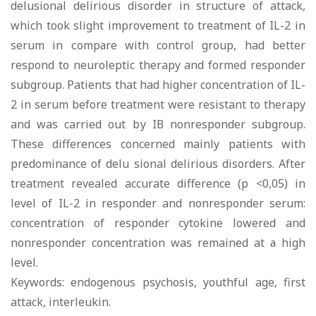
delusional delirious disorder in structure of attack,
which took slight improvement to treatment of IL-2 in
serum in соmраrе with control group, had better
respond to neuroleptic therapy and formed responder
subgroup. Patients that had higher concentration of IL-
2 in serum before treatment were resistant to therapy
and was carried out bу IВ nonresponder subgroup.
These differences concerned mainly patients with
predominance of delu sional delirious disorders. After
treatment revealed accurate difference (р <0,05) in
level of IL-2 in responder and nonresponder serum:
concentration of responder cytokine lowered and
nonresponder concentration was remained at а high
level.
Keywords: endogenous psychosis, youthful age, first
attack, interleukin.