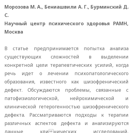
Морозова М. А., Бениашвили А. Г., Бурминский Д.
С.
Научный центр психического здоровья РАМН,
Москва
В статье предпринимается попытка анализа
существующих сложностей в выделении
конкретной цели терапевтических усилий, когда
речь идет о лечении психопатологического
образования, известного как шизофренический
дефект. Обсуждаются проблемы, связанные с
патофизиологической, нейрохимической и
клинической гетерогенностью шизофренического
дефекта. Рассматриваются подходы к терапии
различных аспектов дефекта и анализируются
данные клинических исследований,