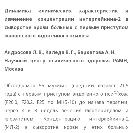
Динамика клинических характеристик и
изменение концентрации интерлейкина-2 в
сыворотке крови больных с первым приступом
юношеского эндогенного психоза
Андросова Л. В., Каледа В. Г., Бархатова А. Н.
Научный центр психического здоровья РАМН,
Москва
Обследовано 55 мужчин (средний возраст 21,5
года) с первым приступом эндогенного психоза
(F20.0, F20.2, F25 по МКБ-10) до начала терапии,
через 4 и 8 недель лечения галоперидолом и
клозапином. Концентрацию интерлейкина-2
(ИЛ-2) в сыворотке крови у этих больных