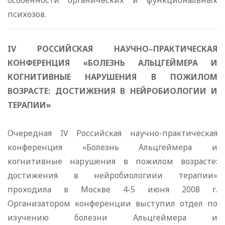
особенности органических и функциональных
психозов.
IV РОССИЙСКАЯ НАУЧНО–ПРАКТИЧЕСКАЯ
КОНФЕРЕНЦИЯ «БОЛЕЗНЬ АЛЬЦГЕЙМЕРА И
КОГНИТИВНЫЕ НАРУШЕНИЯ В ПОЖИЛОМ
ВОЗРАСТЕ: ДОСТИЖЕНИЯ В НЕЙРОБИОЛОГИИ И
ТЕРАПИИ»
Очередная IV Российская научно-практическая
конференция «Болезнь Альцгеймера и
когнитивные нарушения в пожилом возрасте:
достижения в нейробиологиии терапии»
проходила в Москве 4-5 июня 2008 г.
Организатором конференции выступил отдел по
изучению болезни Альцгеймера и