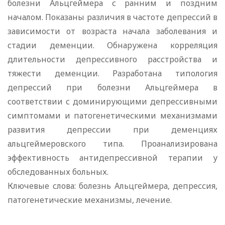
болезни Альцгеймера с ранним и поздним
началом. Показаны различия в частоте депрессий в
зависимости от возраста начала заболевания и
стадии деменции. Обнаружена корреляция
длительности депрессивного расстройства и
тяжести деменции. Разработана типология
депрессий при болезни Альцгеймера в
соответствии с доминирующими депрессивными
симптомами и патогенетическими механизмами
развития депрессии при деменциях
альцгеймеровского типа. Проанализирована
эффективность антидепрессивной терапии у
обследованных больных.
Ключевые слова: болезнь Альцгеймера, депрессия,
патогенетические механизмы, лечение.