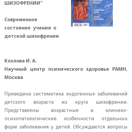
ШИЗОФРЕНИИ"
Современное
состояние учения о
детской шизофрении
Козлова И. А.
Научный центр психического здоровья РАМН,
Москва
Приведена систематика эндогенных заболеваний
детского возраста из круга шизофрении.
Представлены возрастные и клинико-
психопатологические особенности отдельных
форм заболевания у детей. Обсуждаются вопросы