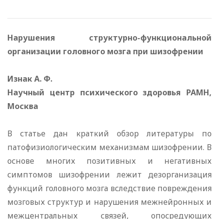
Нарушения структурно-функциональной
организации головного мозга при шизофрении
Изнак А. Ф.
Научный центр психического здоровья РАМН,
Москва
В статье дан краткий обзор литературы по
патофизиологическим механизмам шизофрении. В
основе многих позитивных и негативных
симптомов шизофрении лежит дезорганизация
функций головного мозга вследствие повреждения
мозговых структур и нарушения межнейронных и
межцентральных связей, опосредующих