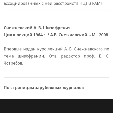
ассоциированных с ней расстройств НЦПЗ РАМН.
Снежневский А. В. Шизофрения.
Цикл лекций 1964 г. / A.B. Снежневский. - М., 2008
Впервые издан курс лекций А. В. Снежневского по
теме шизофрении. Отв. редактор проф. В. С.
Ястребов.
По страницам зарубежных журналов