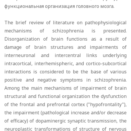
функциональная организация головного мозга.
The brief review of literature оn pathophysiological
mechanisms of schizophrenia is presented.
Disorganization of brain functions as а result of
damage of brain structures and impairments of
interneuronal and intercentral links underlying
intracortical, interhemispheric, and cortico-subcortical
interactions is considered to bе the base of various
positive and negative symptoms in schizophrenia.
Among the main mechanisms of impairment of brain
structural and functional organization the dysfunction
of the frontal and prefrontal cortex ("hypofrontality"),
the impairment (pathological increase and/or decrease
of efficacy) of dopaminergic synaptic transmission, the
neuroplastic transformations of structure of nervous