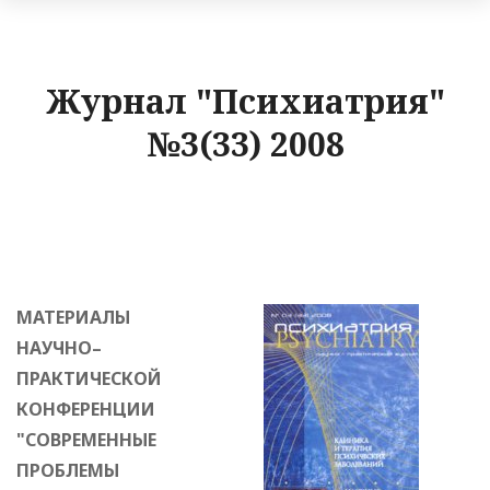
Журнал "Психиатрия"
№3(33) 2008
МАТЕРИАЛЫ
НАУЧНО–
ПРАКТИЧЕСКОЙ
КОНФЕРЕНЦИИ
"СОВРЕМЕННЫЕ
ПРОБЛЕМЫ