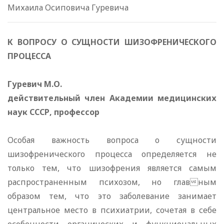
Михаила Осиповича Гуревича
К ВОПРОСУ О СУЩНОСТИ ШИЗОФРЕНИЧЕСКОГО
ПРОЦЕССА
Гуревич М.О.
действительный член Академии медицинских
наук СССР, профессор
Особая важность вопроса о сущности
шизофренического процесса определяется не
только тем, что шизофрения является самым
распространенным психозом, но главным
образом тем, что это заболевание занимает
центральное место в психиатрии, сочетая в себе