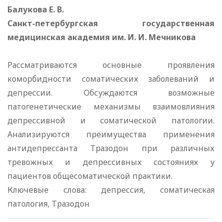
Балукова Е. В.
Санкт-петербургская государственная
медицинская академия им. И. И. Мечникова
Рассматриваются основные проявления
коморбидности соматических заболеваний и
депрессии. Обсуждаются возможные
патогенетические механизмы взаимовлияния
депрессивной и соматической патологии.
Анализируются преимущества применения
антидепрессанта Тразодон при различных
тревожных и депрессивных состояниях у
пациентов общесоматической практики.
Ключевые слова: депрессия, соматическая
патология, Тразодон