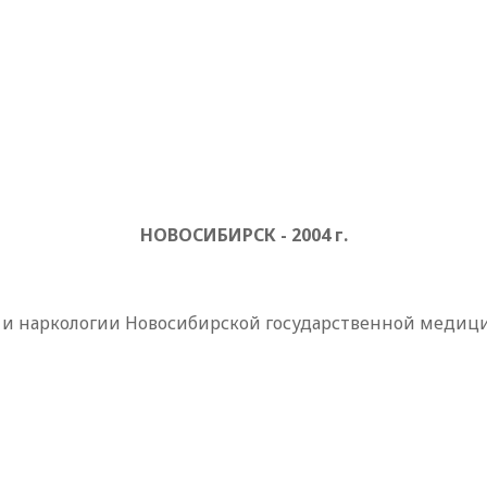
НОВОСИБИРСК - 2004 г.
и и наркологии Новосибирской государственной медиц