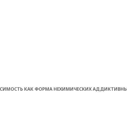
ИСИМОСТЬ КАК ФОРМА НЕХИМИЧЕСКИХ АДДИКТИВНЫ