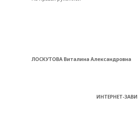
ЛОСКУТОВА Виталина Александровна
ИНТЕРНЕТ-ЗАВ