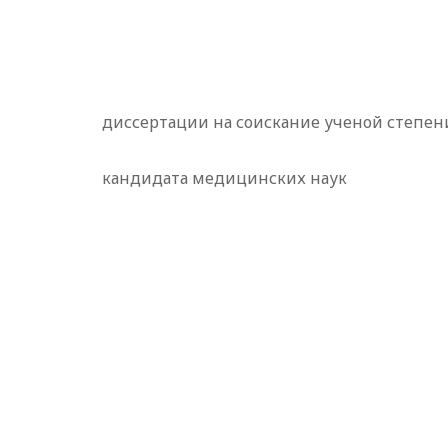
диссертации на соискание ученой степен
кандидата медицинских наук