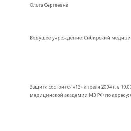
Ольга Сергеевна
Ведущее учреждение: Сибирский медицин
Защита состоится «13» апреля 2004 г. в 10
медицинской академии МЗ РФ по адресу: 630