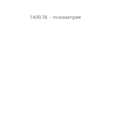
14.00.18. – психиатрия