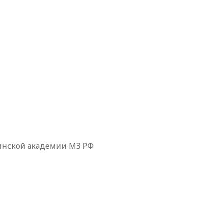
инской академии МЗ РФ