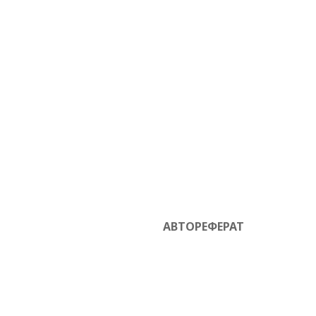
АВТОРЕФЕРАТ