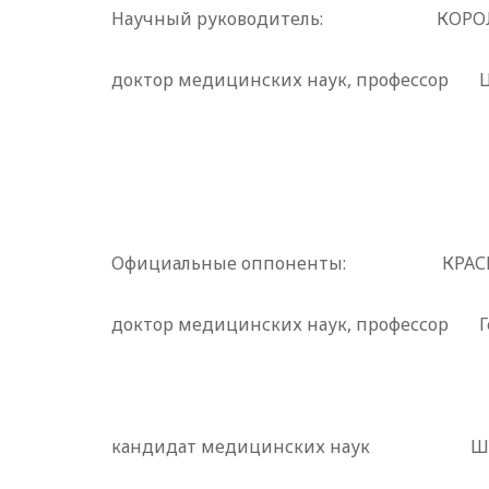
Научный руководитель: КОРО
доктор медицинских наук, профессор Ц
Официальные оппоненты: КРАС
доктор медицинских наук, профессор 
кандидат медицинских наук Ш