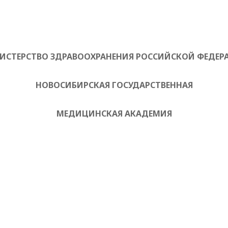
ИСТЕРСТВО ЗДРАВООХРАНЕНИЯ РОССИЙСКОЙ ФЕДЕР
НОВОСИБИРСКАЯ ГОСУДАРСТВЕННАЯ
МЕДИЦИНСКАЯ АКАДЕМИЯ