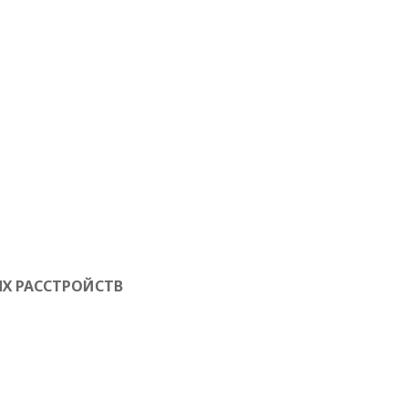
Х РАССТРОЙСТВ