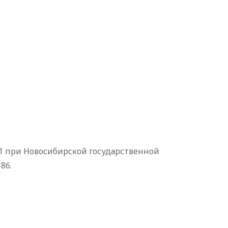
2.01 при Новосибирской государственной
86.