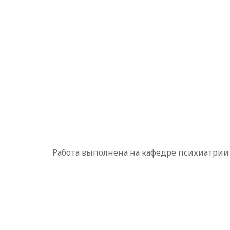
Работа выполнена на кафедре психиатри