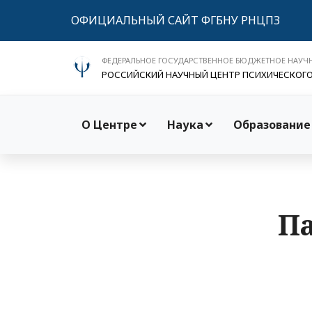
ОФИЦИАЛЬНЫЙ САЙТ ФГБНУ РНЦПЗ
ФЕДЕРАЛЬНОЕ ГОСУДАРСТВЕННОЕ БЮДЖЕТНОЕ НАУЧ
РОССИЙСКИЙ НАУЧНЫЙ ЦЕНТР ПСИХИЧЕСКОГ
О Центре
Наука
Образование
Па