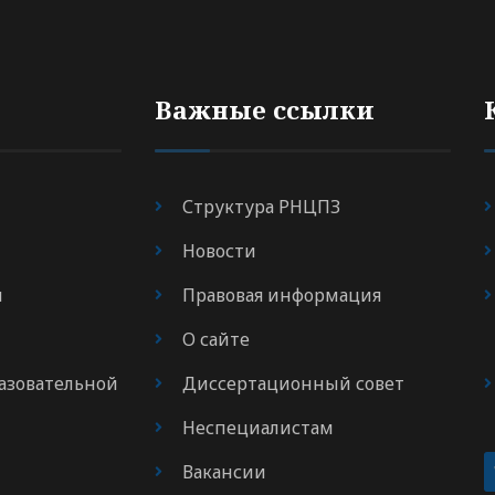
Важные ссылки
Структура РНЦПЗ
Новости
я
Правовая информация
О сайте
азовательной
Диссертационный совет
Неспециалистам
Вакансии