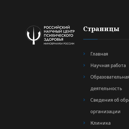
Страницы
Главная
Научная работа
Образовательна
деятельность
Сведения об обр
организации
Клиника