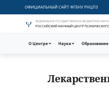
ОФИЦИАЛЬНЫЙ САЙТ ФГБНУ РНЦПЗ
ФЕДЕРАЛЬНОЕ ГОСУДАРСТВЕННОЕ БЮДЖЕТНОЕ НАУЧ
РОССИЙСКИЙ НАУЧНЫЙ ЦЕНТР ПСИХИЧЕСКОГ
О Центре
Наука
Образование
Лекарствен