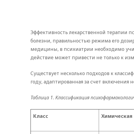
Эффективность лекарственной терапии п
болезни, правильностью режима его дозир
медицины, в психиатрии необходимо учит
действие может привести не только к из
Существует несколько подходов к классиф
году, адаптированная за счет включения 
Таблица 1. Классификация психофармакологи
Класс
Химическая 