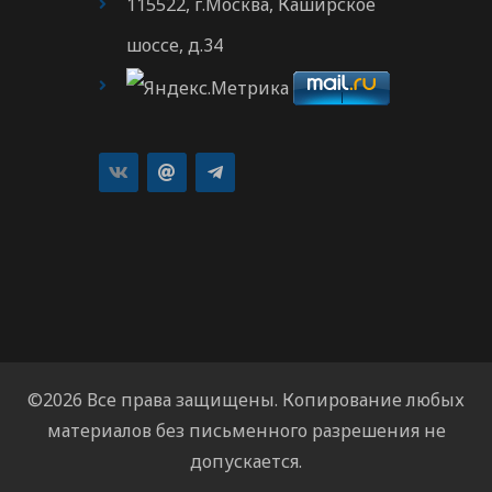
115522, г.Москва, Каширское
шоссе, д.34
©2026 Все права защищены. Копирование любых
материалов без письменного разрешения не
допускается.