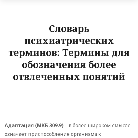
Словарь
психиатрических
терминов: Термины для
обозначения более
отвлеченных понятий
Адаптация (МКБ 309.9)
– в более широком смысле
означает приспособление организма к