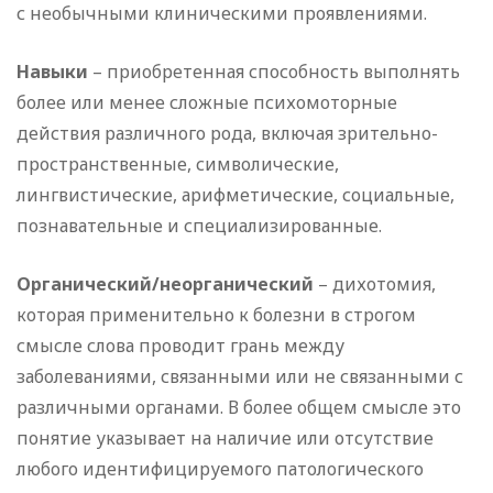
с необычными клиническими проявлениями.
Навыки
– приобретенная способность выполнять
более или менее сложные психомоторные
действия различного рода, включая зрительно-
пространственные, символические,
лингвистические, арифметические, социальные,
познавательные и специализированные.
Органический/неорганический
– дихотомия,
которая применительно к болезни в строгом
смысле слова проводит грань между
заболеваниями, связанными или не связанными с
различными органами. В более общем смысле это
понятие указывает на наличие или отсутствие
любого идентифицируемого патологического