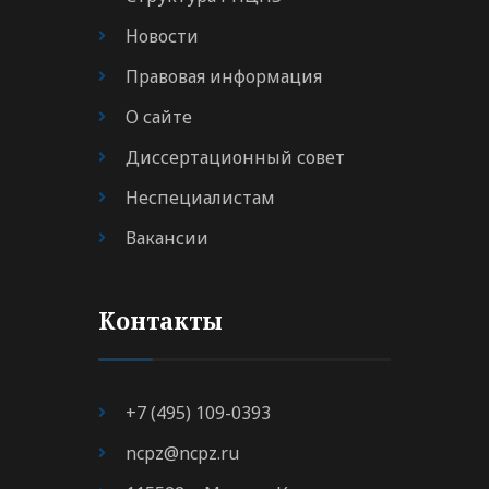
Новости
Правовая информация
О сайте
Диссертационный совет
Неспециалистам
Вакансии
Контакты
+7 (495) 109-0393
ncpz@ncpz.ru