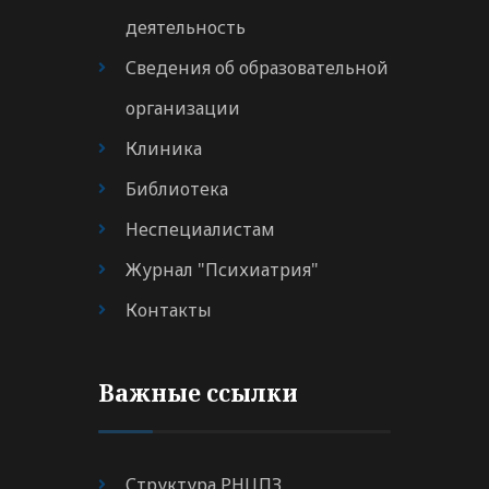
деятельность
Сведения об образовательной
организации
Клиника
Библиотека
Неспециалистам
Журнал "Психиатрия"
Контакты
Важные ссылки
Структура РНЦПЗ