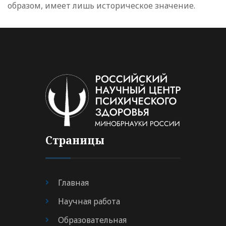
образом, имеет лишь историческое значение.
Страницы
Главная
Научная работа
Образовательная