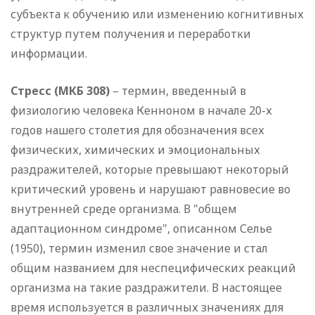
субъекта к обучению или изменению когнитивных
структур путем получения и переработки
информации.
Стресс (МКБ 308)
– термин, введенный в
физиологию человека Кенноном в начале 20-х
годов нашего столетия для обозначения всех
физических, химических и эмоциональных
раздражителей, которые превышают некоторый
критический уровень и нарушают равновесие во
внутренней среде организма. В "общем
адаптационном синдроме", описанном Селье
(1950), термин изменил свое значение и стал
общим названием для неспецифических реакций
организма на такие раздражители. В настоящее
время используется в различных значениях для