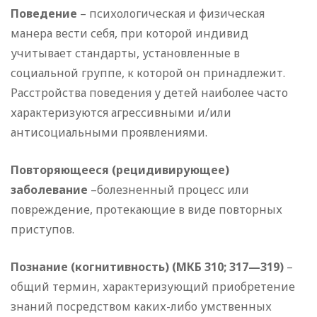
Поведение
– психологическая и физическая
манера вести себя, при которой индивид
учитывает стандарты, установленные в
социальной группе, к которой он принадлежит.
Расстройства поведения у детей наиболее часто
характеризуются агрессивными и/или
антисоциальными проявлениями.
Повторяющееся (рецидивирующее)
заболевание
–болезненный процесс или
повреждение, протекающие в виде повторных
приступов.
Познание (когнитивность) (МКБ 310; 317—319)
–
общий термин, характеризующий приобретение
знаний посредством каких-либо умственных