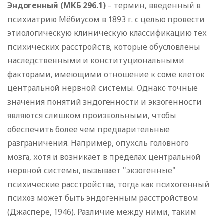
Эндогенный (МКБ 296.1)
– термин, введенный в
психиатрию Мёбиусом в 1893 г. с целью провести
этиологическую клиническую классификацию тех
психических расстройств, которые обусловлены
наследственными и конституциональными
факторами, имеющими отношение к соме клеток
центральной нервной системы. Однако точные
значения понятий зндогенности и экзогенности
являются слишком произвольными, чтобы
обеспечить более чем предварительные
разграничения. Например, опухоль головного
мозга, хотя и возникает в пределах центральной
нервной системы, вызывает "экзогенные"
психические расстройства, тогда как психогенный
психоз может быть эндогенным расстройством
(Джаспере, 1946). Различие между ними, таким