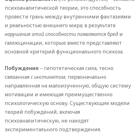
психоаналитической теории, это способность
провести грань между внутренними фантазиями
и реальностью внешнего мира; в результате
нарушения этой способности появляются бред
и
галлюцинации, которые вместе представляют
основной критерий функционального психоза.
Побуждение
– гипотетическая сила, тесно
связанная
с инстинктом,
первоначально
направленная на малоизученную, общую систему
мотивации и имеющая преимущественно
психологическую основу. Существующие модели
теорий побуждений, включая
психоаналитическую, не находят
экспериментального подтверждения.